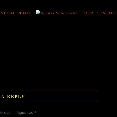
VIDEO
PHOTO
TOUR
CONTACT
 A REPLY
ires sont indiqués avec
*