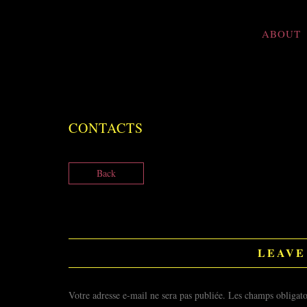
ABOUT
CONTACTS
Back
LEAVE
Votre adresse e-mail ne sera pas publiée.
Les champs obligato